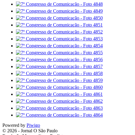
Powered by
Piwigo
© 2026 - Jornal O São Paulo