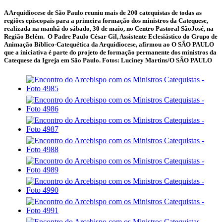
A Arquidiocese de São Paulo reuniu mais de 200 catequistas de todas as
regiões episcopais para a primeira formação dos ministros da Catequese,
realizada na manhã do sábado, 30 de maio, no Centro Pastoral SãoJosé, na
Região Belém. O Padre Paulo César Gil, Assistente Eclesiástico do Grupo de
Animação Bíblico-Catequética da Arquidiocese, afirmou ao O SÃO PAULO
que a iniciativa é parte do projeto de formação permanente dos ministros da
Catequese da Igreja em São Paulo. Fotos: Luciney Martins/O SÃO PAULO